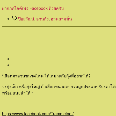
ฝากกดไลค์เพจ Facebook ด้วยครับ
Tags
ปิยะวัฒน์
,
อวนกุ้ง
,
อวนสามชั้น
“เลือกตาอวนขนาดไหน ให้เหมาะกับกุ้งที่อยากได้?
จะกุ้งเล็ก หรือกุ้งใหญ่ ถ้าเลือกขนาดตาอวนถูกประเภท รับรองได้
พร้อมแนะนำให้!”
https://www.facebook.com/Trammelnet/