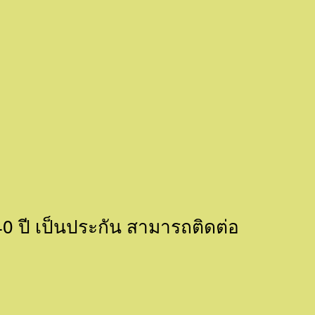
40 ปี เป็นประกัน สามารถติดต่อ