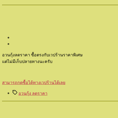
อวนกุ้งลดราคา ซื้อตรงกับเวปร้านราคาพิเศษ
แต่ไม่มีเก็บปลายทางนะครับ
สามารถกดซื้อได้ทางเวปร้านได้เลย
Tags
อวนกุ้ง ลดราคา