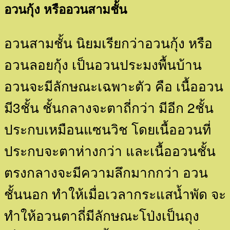
อวนกุ้ง หรืออวนสามชั้น
อวนสามชั้น นิยมเรียกว่าอวนกุ้ง หรือ
อวนลอยกุ้ง เป็นอวนประมงพื้นบ้าน
อวนจะมีลักษณะเฉพาะตัว คือ เนื้ออวน
มี3ชั้น ชั้นกลางจะตาถี่กว่า มีอีก 2ชั้น
ประกบเหมือนแซนวิช โดยเนื้ออวนที่
ประกบจะตาห่างกว่า และเนื้ออวนชั้น
ตรงกลางจะมีความลึกมากกว่า อวน
ชั้นนอก ทำให้เมื่อเวลากระแสน้ำพัด จะ
ทำให้อวนตาถี่มีลักษณะโป่งเป็นถุง