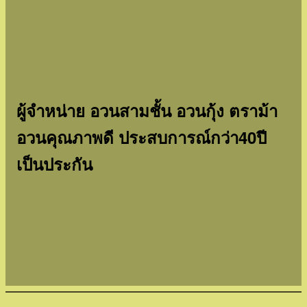
ผู้จำหน่าย อวนสามชั้น อวนกุ้ง ตราม้า
อวนคุณภาพดี ประสบการณ์กว่า40ปี
เป็นประกัน