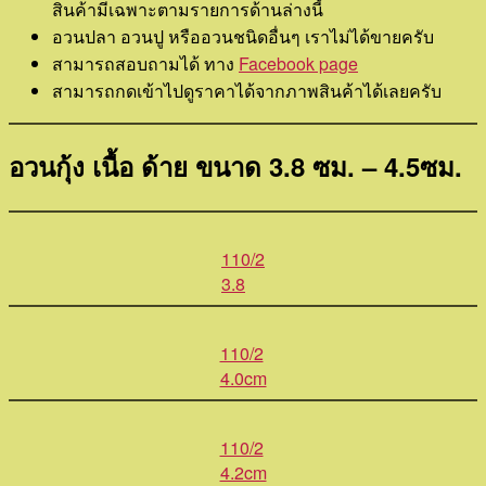
สินค้ามีเฉพาะตามรายการด้านล่างนี้
อวนปลา อวนปู หรืออวนชนิดอื่นๆ เราไม่ได้ขายครับ
สามารถสอบถามได้ ทาง
Facebook page
สามารถกดเข้าไปดูราคาได้จากภาพสินค้าได้เลยครับ
อวนกุ้ง เนื้อ ด้าย ขนาด 3.8 ซม. – 4.5ซม.
110/2
3.8
110/2
4.0cm
110/2
4.2cm